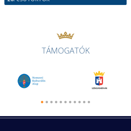
TÁMOGATÓK