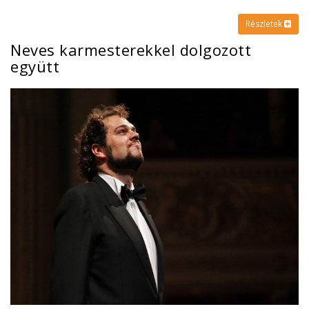
Részletek
Neves karmesterekkel dolgozott
együtt