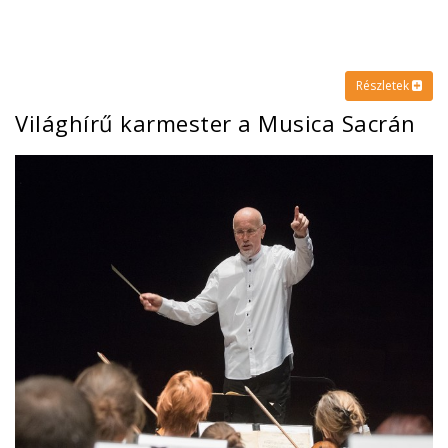
Részletek
Világhírű karmester a Musica Sacrán